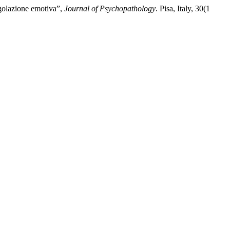
azione emotiva”,
Journal of Psychopathology
. Pisa, Italy, 30(1