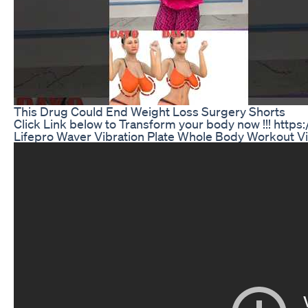
This Drug Could End Weight Loss Surgery Shorts
Click Link below to Transform your body now !!! https:
Lifepro Waver Vibration Plate Whole Body Workout Vi