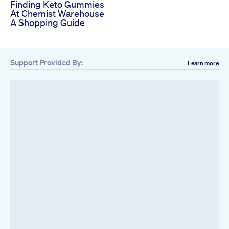
Finding Keto Gummies
At Chemist Warehouse
A Shopping Guide
Support Provided By:
Learn more