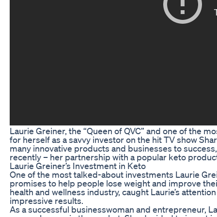
Laurie Greiner, the “Queen of QVC” and one of the mo
for herself as a savvy investor on the hit TV show Sh
many innovative products and businesses to success,
recently – her partnership with a popular keto produc
Laurie Greiner’s Investment in Keto
One of the most talked-about investments Laurie Grei
promises to help people lose weight and improve thei
health and wellness industry, caught Laurie’s attention
impressive results.
As a successful businesswoman and entrepreneur, Laur