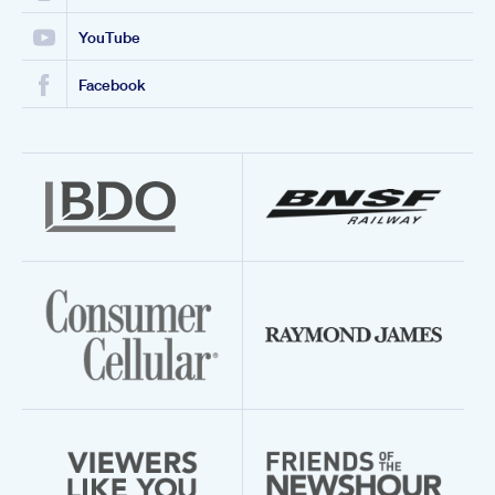
YouTube
Facebook