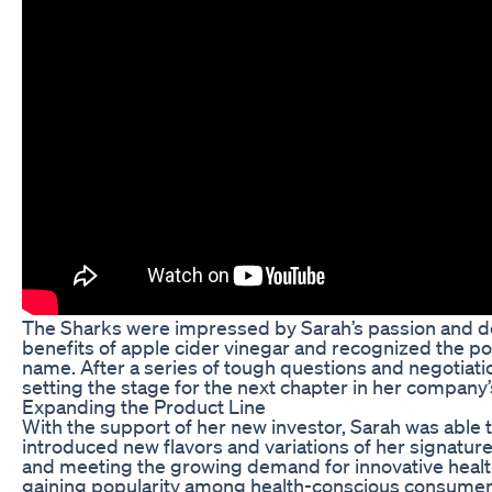
The Sharks were impressed by Sarah’s passion and ded
benefits of apple cider vinegar and recognized the p
name. After a series of tough questions and negotiati
setting the stage for the next chapter in her company’
Expanding the Product Line
With the support of her new investor, Sarah was able
introduced new flavors and variations of her signatur
and meeting the growing demand for innovative health
gaining popularity among health-conscious consumers 