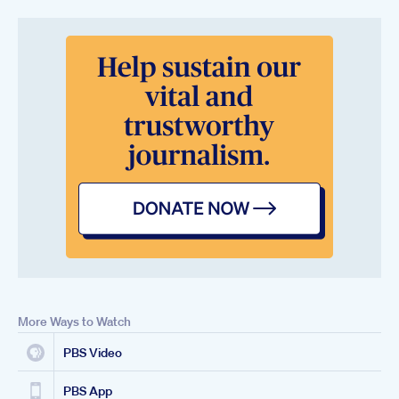
More Ways to Watch
PBS Video
PBS App